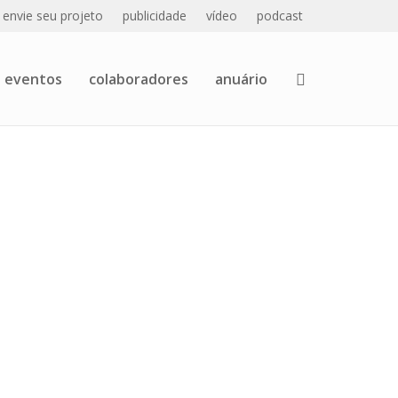
envie seu projeto
publicidade
vídeo
podcast
eventos
colaboradores
anuário