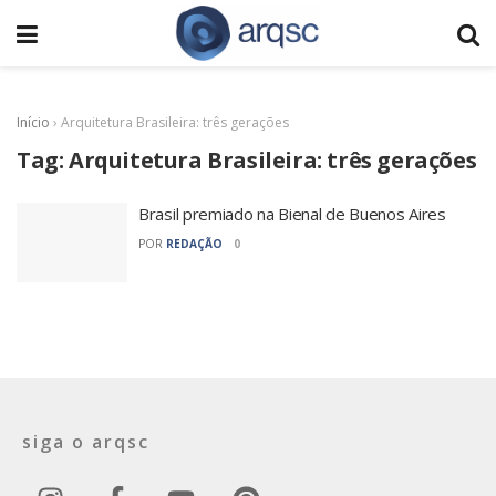
Início
›
Arquitetura Brasileira: três gerações
Tag:
Arquitetura Brasileira: três gerações
Brasil premiado na Bienal de Buenos Aires
POR
REDAÇÃO
0
siga o arqsc