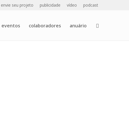
envie seu projeto
publicidade
vídeo
podcast
eventos
colaboradores
anuário