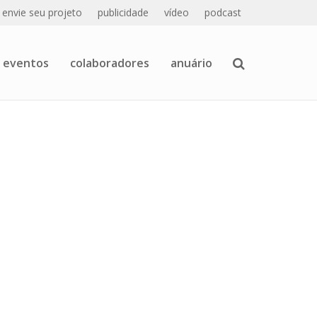
envie seu projeto
publicidade
vídeo
podcast
eventos
colaboradores
anuário