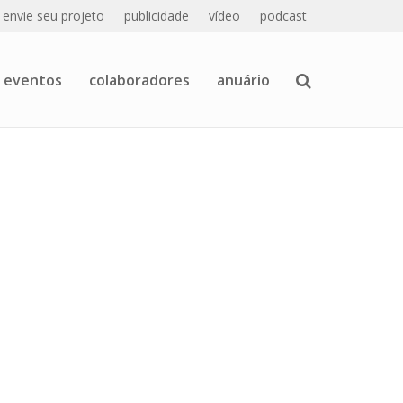
envie seu projeto
publicidade
vídeo
podcast
eventos
colaboradores
anuário