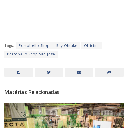
Tags:
Portobello Shop
Ruy Ohtake
Officina
Portobello Shop São José
Matérias
Relacionadas