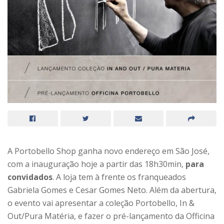
A Portobello Shop ganha novo endereço em São José,
com a inauguração hoje a partir das 18h30min,
para
convidados
. A loja tem à frente os franqueados
Gabriela Gomes e Cesar Gomes Neto. Além da abertura,
o evento vai apresentar a coleção Portobello, In &
Out/Pura Matéria, e fazer o pré-lançamento da Officina