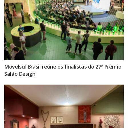
Movelsul Brasil reúne os finalistas do 27º Prêmio
Salão Design