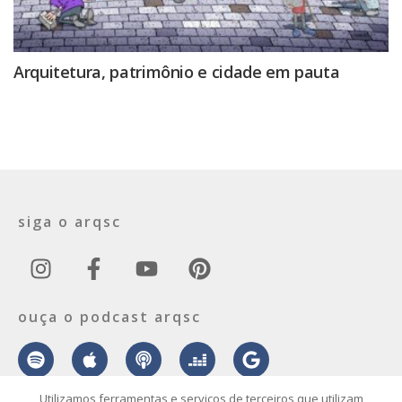
Arquitetura, patrimônio e cidade em pauta
siga o arqsc
ouça o podcast arqsc
Utilizamos ferramentas e serviços de terceiros que utilizam