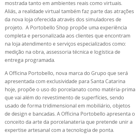
mostrada tanto em ambientes reais como virtuais.
Aliás, a realidade virtual também faz parte das atrações
da nova loja oferecida através dos simuladores de
projeto. A Portobello Shop propõe uma experiência
completa e personalizada aos clientes que encontram
na loja atendimento e serviços especializados como:
medição na obra, assessoria técnica e logística de
entrega programada.
A Officina Portobello, nova marca do Grupo que será
apresentada com exclusividade para Santa Catarina
hoje, propõe o uso do porcelanato como matéria-prima
que vai além do revestimento de superfícies, sendo
usado de forma tridimensional em mobiliário, objetos
de design e bancadas. A Officina Portobello apresenta o
conceito da arte da porcelanateria que pretende unir a
expertise artesanal com a tecnologia de ponta.