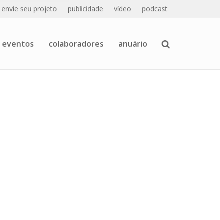
envie seu projeto
publicidade
vídeo
podcast
eventos
colaboradores
anuário