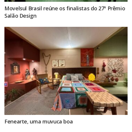
Movelsul Brasil reúne os finalistas do 27º Prêmio
Salão Design
Fenearte, uma muvuca boa