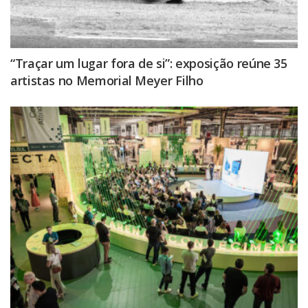
“Traçar um lugar fora de si”: exposição reúne 35
artistas no Memorial Meyer Filho