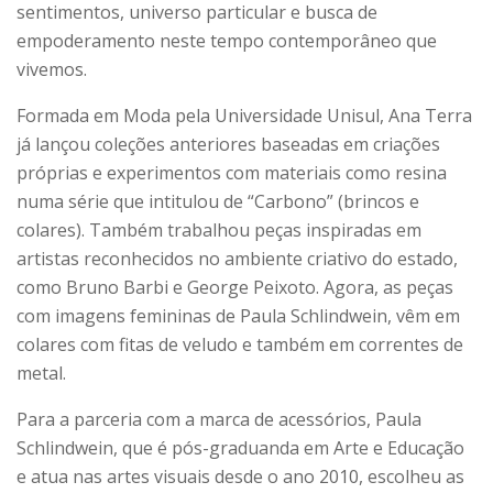
sentimentos, universo particular e busca de
empoderamento neste tempo contemporâneo que
vivemos.
Formada em Moda pela Universidade Unisul, Ana Terra
já lançou coleções anteriores baseadas em criações
próprias e experimentos com materiais como resina
numa série que intitulou de “Carbono” (brincos e
colares). Também trabalhou peças inspiradas em
artistas reconhecidos no ambiente criativo do estado,
como Bruno Barbi e George Peixoto. Agora, as peças
com imagens femininas de Paula Schlindwein, vêm em
colares com fitas de veludo e também em correntes de
metal.
Para a parceria com a marca de acessórios, Paula
Schlindwein, que é pós-graduanda em Arte e Educação
e atua nas artes visuais desde o ano 2010, escolheu as