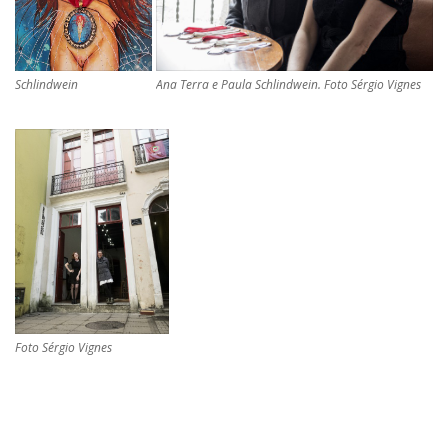
Schlindwein
Ana Terra e Paula Schlindwein. Foto Sérgio Vignes
Foto Sérgio Vignes