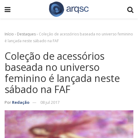
Início
›
Destaques
›
Coleção de acessórios baseada no universo feminino
é lançada neste sábado na FAF
Coleção de acessórios
baseada no universo
feminino é lançada neste
sábado na FAF
Por
Redação
08 jul 2017