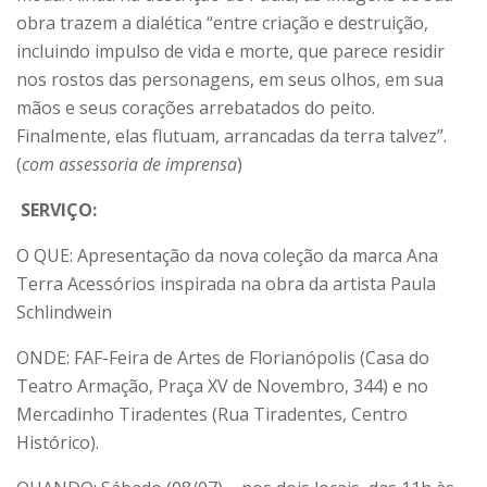
obra trazem a dialética “entre criação e destruição,
incluindo impulso de vida e morte, que parece residir
nos rostos das personagens, em seus olhos, em sua
mãos e seus corações arrebatados do peito.
Finalmente, elas flutuam, arrancadas da terra talvez”.
(
com assessoria de imprensa
)
SERVIÇO:
O QUE: Apresentação da nova coleção da marca Ana
Terra Acessórios inspirada na obra da artista Paula
Schlindwein
ONDE: FAF-Feira de Artes de Florianópolis (Casa do
Teatro Armação, Praça XV de Novembro, 344) e no
Mercadinho Tiradentes (Rua Tiradentes, Centro
Histórico).