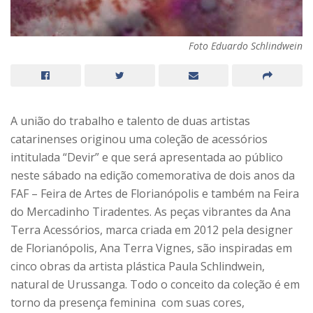
Foto Eduardo Schlindwein
A união do trabalho e talento de duas artistas
catarinenses originou uma coleção de acessórios
intitulada “Devir” e que será apresentada ao público
neste sábado na edição comemorativa de dois anos da
FAF – Feira de Artes de Florianópolis e também na Feira
do Mercadinho Tiradentes. As peças vibrantes da Ana
Terra Acessórios, marca criada em 2012 pela designer
de Florianópolis, Ana Terra Vignes, são inspiradas em
cinco obras da artista plástica Paula Schlindwein,
natural de Urussanga. Todo o conceito da coleção é em
torno da presença feminina com suas cores,