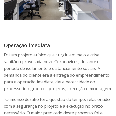
Operação imediata
Foi um projeto atípico que surgiu em meio à crise
sanitária provocada novo Coronavírus, durante o
período de isolamento e distanciamento sociais. A
demanda do cliente era a entrega do empreendimento
para a operação imediata, daí a necessidade do
processo integrado de projetos, execução e montagem.
“O imenso desafio foi a questão do tempo, relacionado
com a segurança no projeto e a execução no prazo
necessário. O maior predicado deste processo foi a