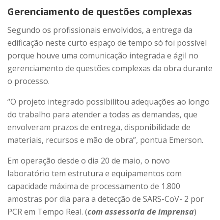
Gerenciamento de questões complexas
Segundo os profissionais envolvidos, a entrega da
edificação neste curto espaço de tempo só foi possível
porque houve uma comunicação integrada e ágil no
gerenciamento de questões complexas da obra durante
o processo.
“O projeto integrado possibilitou adequações ao longo
do trabalho para atender a todas as demandas, que
envolveram prazos de entrega, disponibilidade de
materiais, recursos e mão de obra”, pontua Emerson.
Em operação desde o dia 20 de maio, o novo
laboratório tem estrutura e equipamentos com
capacidade máxima de processamento de 1.800
amostras por dia para a detecção de SARS-CoV- 2 por
PCR em Tempo Real. (
com assessoria de imprensa
)