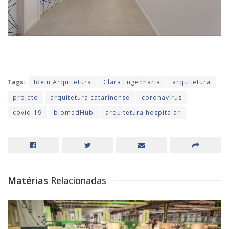
Tags:
Idein Arquitetura
Clara Engenharia
arquitetura
projeto
arquitetura catarinense
coronavírus
covid-19
biomedHub
arquitetura hospitalar
Matérias
Relacionadas