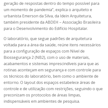
geração de respostas dentro do tempo possível para
um momento de pandemia”, explica o arquiteto e
urbanista Emerson da Silva, da Idein Arquitetura,
também presidente da ABDEH – Associação Brasileira
para o Desenvolvimento do Edifício Hospitalar.
O laboratório, que segue padrões de arquitetura
voltada para a área da saúde, reúne itens necessários
para a configuração de espaços com Nível de
Biossegurança 2 (NB2), com o uso de materiais,
acabamentos e sistemas imprescindíveis para que as
rotinas aconteçam em segurança e com controle para
os técnicos do laboratório, bem como o ambiente de
entorno. O layout dos espaços estabelece áreas de
controle e de utilização com restrições, seguindo o que
preconizam os protocolos de áreas limpas,
indispensáveis em ambientes de pesquisa.