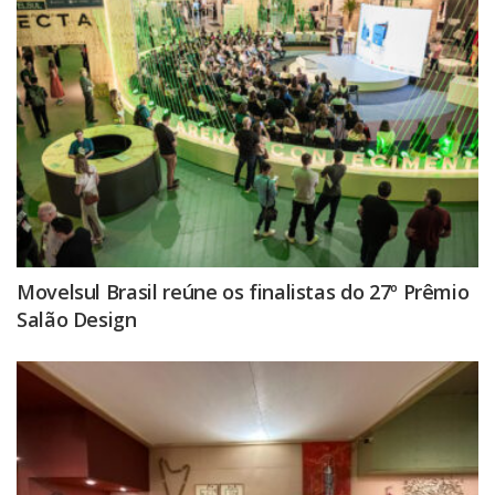
Movelsul Brasil reúne os finalistas do 27º Prêmio
Salão Design