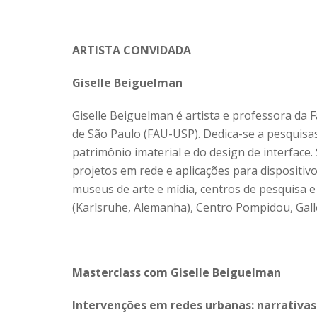
ARTISTA CONVIDADA
Giselle Beiguelman
Giselle Beiguelman é artista e professora da
de São Paulo (FAU-USP). Dedica-se a pesquisas
patrimônio imaterial e do design de interface.
projetos em rede e aplicações para dispositiv
museus de arte e mídia, centros de pesquisa
(Karlsruhe, Alemanha), Centro Pompidou, Gall
Masterclass com Giselle Beiguelman
Intervenções em redes urbanas: narrativas v