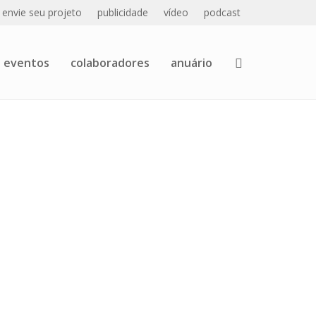
envie seu projeto
publicidade
vídeo
podcast
eventos
colaboradores
anuário