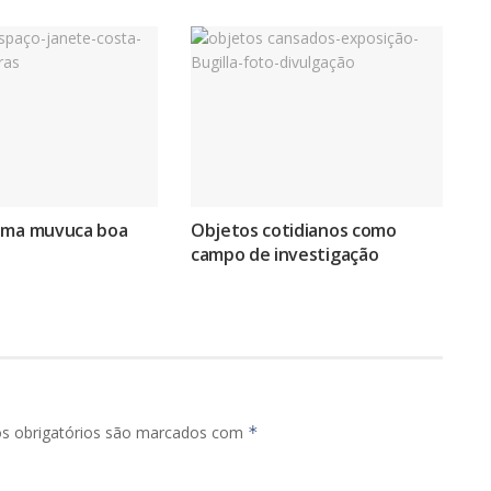
uma muvuca boa
Objetos cotidianos como
campo de investigação
s obrigatórios são marcados com
*