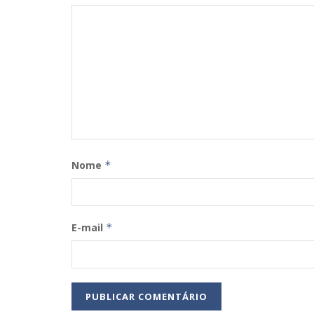
Nome
*
E-mail
*