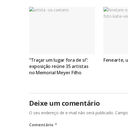
“Traçar um lugar fora de si”:
Fenearte, 
exposição reúne 35 artistas
no Memorial Meyer Filho
Deixe um comentário
O seu endereço de e-mail não será publicado.
Campo
Comentário
*