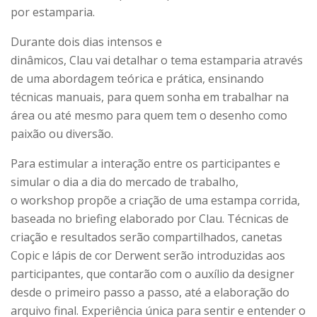
por estamparia.
Durante dois dias intensos e
dinâmicos, Clau vai detalhar o tema estamparia através
de uma abordagem teórica e prática, ensinando
técnicas manuais, para quem sonha em trabalhar na
área ou até mesmo para quem tem o desenho como
paixão ou diversão.
Para estimular a interação entre os participantes e
simular o dia a dia do mercado de trabalho,
o workshop propõe a criação de uma estampa corrida,
baseada no briefing elaborado por Clau. Técnicas de
criação e resultados serão compartilhados, canetas
Copic e lápis de cor Derwent serão introduzidas aos
participantes, que contarão com o auxílio da designer
desde o primeiro passo a passo, até a elaboração do
arquivo final. Experiência única para sentir e entender o