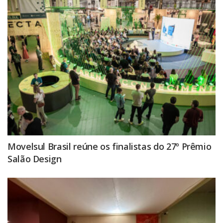
Movelsul Brasil reúne os finalistas do 27º Prêmio
Salão Design