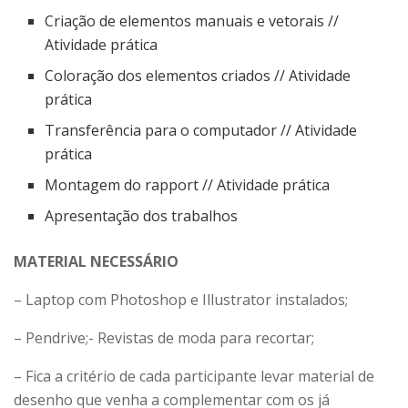
Criação de elementos manuais e vetorais //
Atividade prática
Coloração dos elementos criados // Atividade
prática
Transferência para o computador // Atividade
prática
Montagem do rapport // Atividade prática
Apresentação dos trabalhos
MATERIAL NECESSÁRIO
– Laptop com Photoshop e Illustrator instalados;
– Pendrive;- Revistas de moda para recortar;
– Fica a critério de cada participante levar material de
desenho que venha a complementar com os já