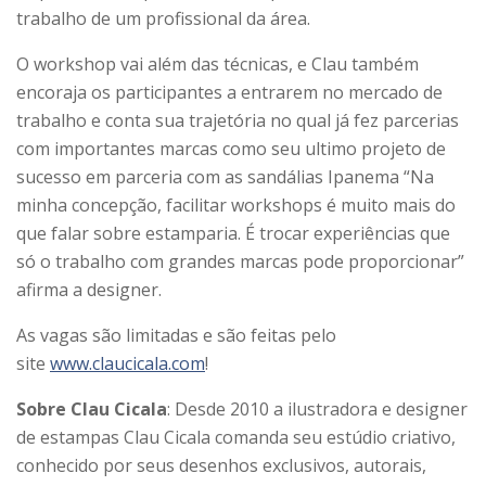
trabalho de um profissional da área.
O workshop vai além das técnicas, e Clau também
encoraja os participantes a entrarem no mercado de
trabalho e conta sua trajetória no qual já fez parcerias
com importantes marcas como seu ultimo projeto de
sucesso em parceria com as sandálias Ipanema “Na
minha concepção, facilitar workshops é muito mais do
que falar sobre estamparia. É trocar experiências que
só o trabalho com grandes marcas pode proporcionar”
afirma a designer.
As vagas são limitadas e são feitas pelo
site
www.claucicala.com
!
Sobre Clau Cicala
: Desde 2010​ a ilustradora e designer
de estampas Clau Cicala comanda seu estúdio criativo,
conhecido por seus desenhos exclusivos, autorais,