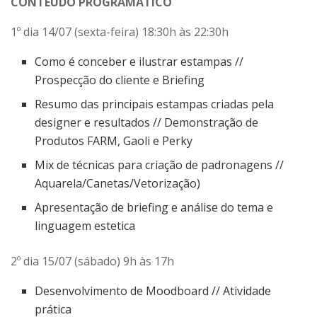
CONTEÚDO PROGRAMÁTICO
1º dia 14/07 (sexta-feira) 18:30h às 22:30h
Como é conceber e ilustrar estampas //
Prospecção do cliente e Briefing
Resumo das principais estampas criadas pela
designer e resultados // Demonstração de
Produtos FARM, Gaoli e Perky
Mix de técnicas para criação de padronagens //
Aquarela/Canetas/Vetorização)
Apresentação de briefing e análise do tema e
linguagem estetica
2º dia 15/07 (sábado) 9h às 17h
Desenvolvimento de Moodboard // Atividade
prática