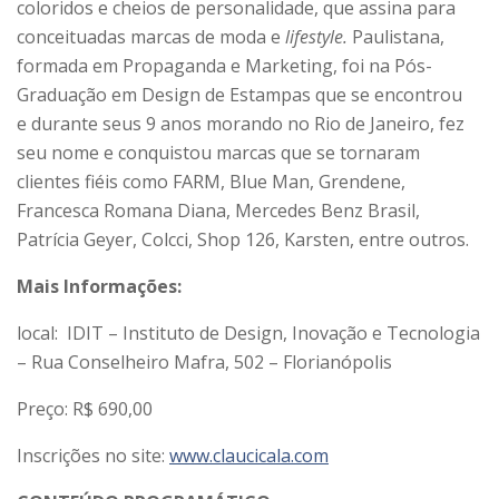
coloridos e cheios de personalidade, que assina para
conceituadas marcas de moda e
lifestyle.
Paulistana,
formada em Propaganda e Marketing, foi na Pós-
Graduação em Design de Estampas que se encontrou
e durante seus 9 anos morando no Rio de Janeiro, fez
seu nome e conquistou marcas que se tornaram
clientes fiéis como FARM, Blue Man, Grendene,
Francesca Romana Diana, Mercedes Benz Brasil,
Patrícia Geyer, Colcci, Shop 126, Karsten, entre outros.
Mais Informações:
local: IDIT – Instituto de Design, Inovação e Tecnologia
– Rua Conselheiro Mafra, 502 – Florianópolis
Preço: R$ 690,00
Inscrições no site:
www.claucicala.com