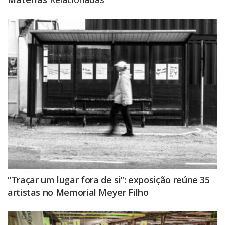
“Traçar um lugar fora de si”: exposição reúne 35
artistas no Memorial Meyer Filho