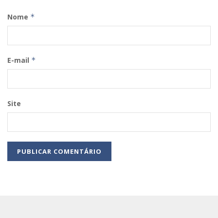
Nome
*
E-mail
*
Site