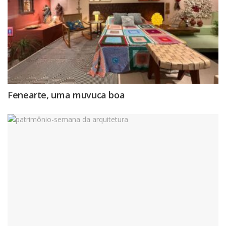
Fenearte, uma muvuca boa