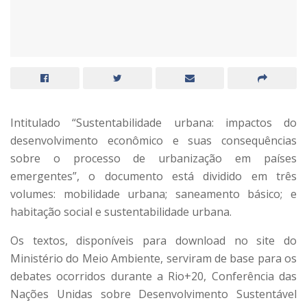
Intitulado “Sustentabilidade urbana: impactos do
desenvolvimento econômico e suas consequências
sobre o processo de urbanização em países
emergentes”, o documento está dividido em três
volumes: mobilidade urbana; saneamento básico; e
habitação social e sustentabilidade urbana.
Os textos, disponíveis para download no site do
Ministério do Meio Ambiente, serviram de base para os
debates ocorridos durante a Rio+20, Conferência das
Nações Unidas sobre Desenvolvimento Sustentável