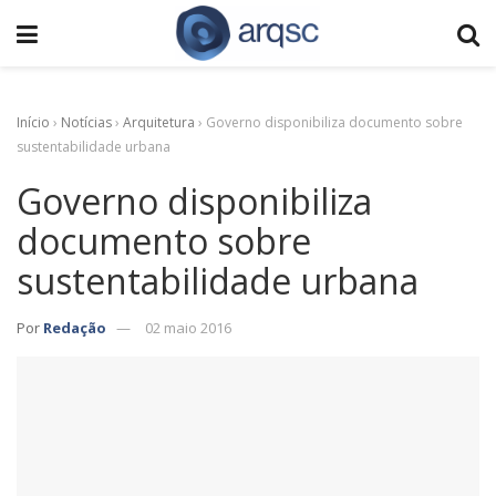
Início
›
Notícias
›
Arquitetura
›
Governo disponibiliza documento sobre
sustentabilidade urbana
Governo disponibiliza
documento sobre
sustentabilidade urbana
Por
Redação
02 maio 2016