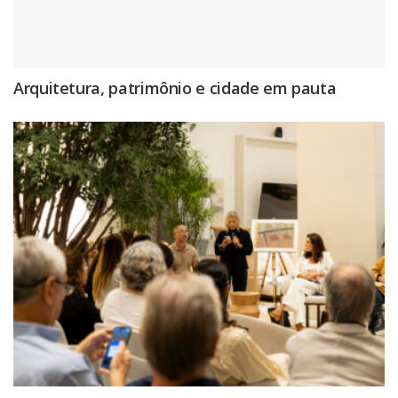
Arquitetura, patrimônio e cidade em pauta