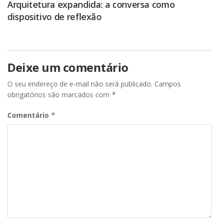
Arquitetura expandida: a conversa como
dispositivo de reflexão
Deixe um comentário
O seu endereço de e-mail não será publicado.
Campos
obrigatórios são marcados com
*
Comentário
*