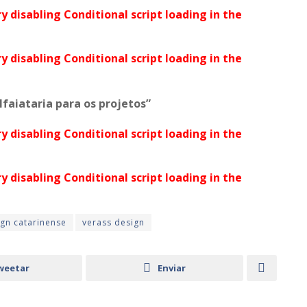
ry disabling Conditional script loading in the
ry disabling Conditional script loading in the
faiataria para os projetos”
ry disabling Conditional script loading in the
ry disabling Conditional script loading in the
gn catarinense
verass design
weetar
Enviar