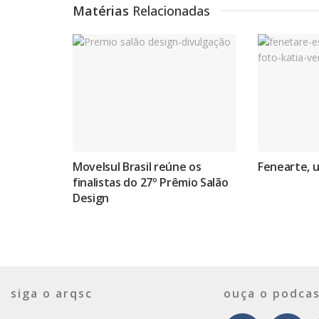
Matérias
Relacionadas
Movelsul Brasil reúne os
Fenearte, 
finalistas do 27º Prêmio Salão
Design
siga o arqsc
ouça o podcas