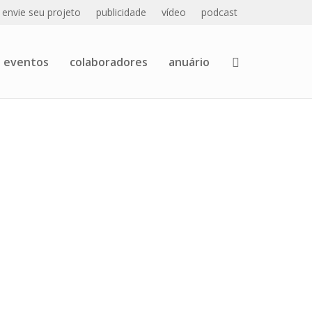
envie seu projeto
publicidade
vídeo
podcast
eventos
colaboradores
anuário