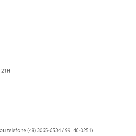
 21H
ou telefone (48) 3065-6534 / 99146-0251)