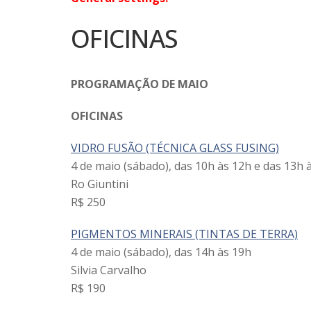
OFICINAS
PROGRAMAÇÃO DE MAIO
OFICINAS
VIDRO FUSÃO (TÉCNICA GLASS FUSING)
4 de maio (sábado), das 10h às 12h e das 13h 
Ro Giuntini
R$ 250
PIGMENTOS MINERAIS (TINTAS DE TERRA)
4 de maio (sábado), das 14h às 19h
Silvia Carvalho
R$ 190