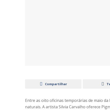
Compartilhar
T
Entre as oito oficinas temporárias de maio da 
naturais. A artista Silvia Carvalho oferece Pi