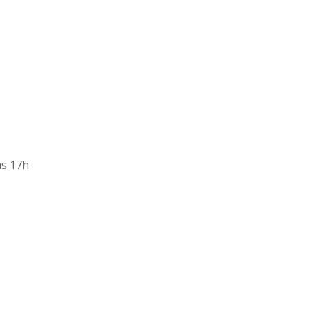
às 17h