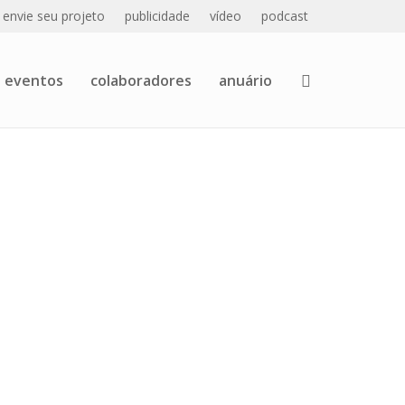
envie seu projeto
publicidade
vídeo
podcast
eventos
colaboradores
anuário