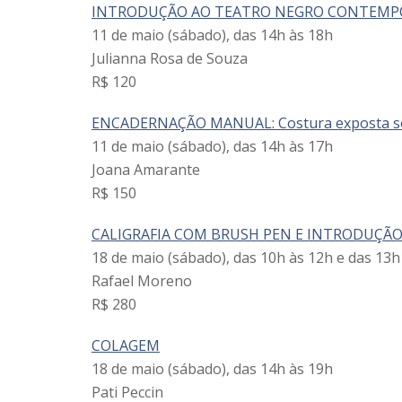
INTRODUÇÃO AO TEATRO NEGRO CONTEM
11 de maio (sábado), das 14h às 18h
Julianna Rosa de Souza
R$ 120
ENCADERNAÇÃO MANUAL: Costura exposta so
11 de maio (sábado), das 14h às 17h
Joana Amarante
R$ 150
CALIGRAFIA COM BRUSH PEN E INTRODUÇÃO
18 de maio (sábado), das 10h às 12h e das 13h
Rafael Moreno
R$ 280
COLAGEM
18 de maio (sábado), das 14h às 19h
Pati Peccin