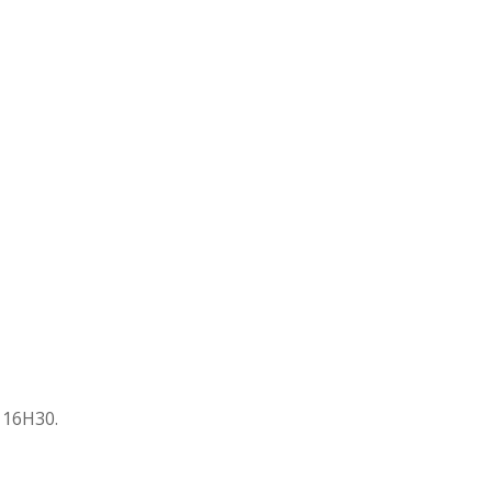
 16H30.