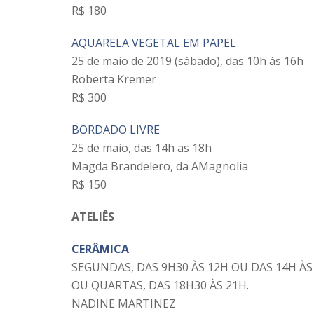
R$ 180
AQUARELA VEGETAL EM PAPEL
25 de maio de 2019 (sábado), das 10h às 16h
Roberta Kremer
R$ 300
BORDADO LIVRE
25 de maio, das 14h as 18h
Magda Brandelero, da AMagnolia
R$ 150
ATELIÊS
CERÂMICA
SEGUNDAS, DAS 9H30 ÀS 12H OU DAS 14H ÀS
OU QUARTAS, DAS 18H30 ÀS 21H.
NADINE MARTINEZ