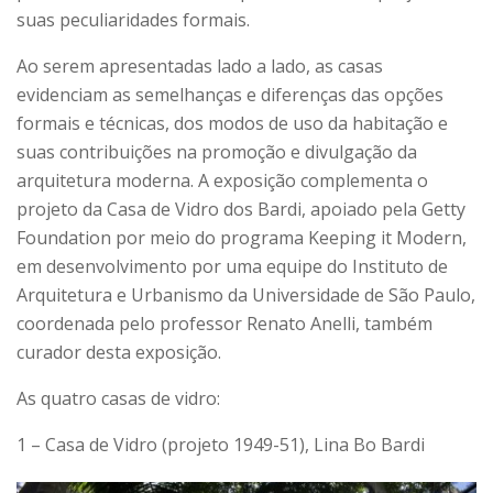
suas peculiaridades formais.
Ao serem apresentadas lado a lado, as casas
evidenciam as semelhanças e diferenças das opções
formais e técnicas, dos modos de uso da habitação e
suas contribuições na promoção e divulgação da
arquitetura moderna. A exposição complementa o
projeto da Casa de Vidro dos Bardi, apoiado pela Getty
Foundation por meio do programa Keeping it Modern,
em desenvolvimento por uma equipe do Instituto de
Arquitetura e Urbanismo da Universidade de São Paulo,
coordenada pelo professor Renato Anelli, também
curador desta exposição.
As quatro casas de vidro:
1 – Casa de Vidro (projeto 1949-51), Lina Bo Bardi