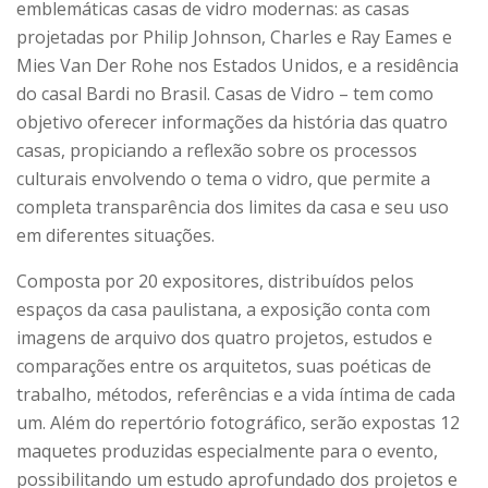
emblemáticas casas de vidro modernas: as casas
projetadas por Philip Johnson, Charles e Ray Eames e
Mies Van Der Rohe nos Estados Unidos, e a residência
do casal Bardi no Brasil. Casas de Vidro – tem como
objetivo oferecer informações da história das quatro
casas, propiciando a reflexão sobre os processos
culturais envolvendo o tema o vidro, que permite a
completa transparência dos limites da casa e seu uso
em diferentes situações.
Composta por 20 expositores, distribuídos pelos
espaços da casa paulistana, a exposição conta com
imagens de arquivo dos quatro projetos, estudos e
comparações entre os arquitetos, suas poéticas de
trabalho, métodos, referências e a vida íntima de cada
um. Além do repertório fotográfico, serão expostas 12
maquetes produzidas especialmente para o evento,
possibilitando um estudo aprofundado dos projetos e