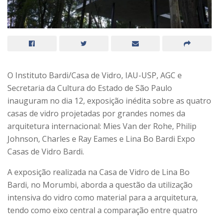
O Instituto Bardi/Casa de Vidro, IAU-USP, AGC e
Secretaria da Cultura do Estado de São Paulo
inauguram no dia 12, exposição inédita sobre as quatro
casas de vidro projetadas por grandes nomes da
arquitetura internacional: Mies Van der Rohe, Philip
Johnson, Charles e Ray Eames e Lina Bo Bardi Expo
Casas de Vidro Bardi.
A exposição realizada na Casa de Vidro de Lina Bo
Bardi, no Morumbi, aborda a questão da utilização
intensiva do vidro como material para a arquitetura,
tendo como eixo central a comparação entre quatro