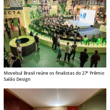
Movelsul Brasil reúne os finalistas do 27º Prêmio
Salão Design