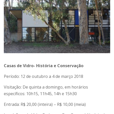
Casas de Vidro- História e Conservação
Período: 12 de outubro a 4 de março 2018
Visitação: De quinta a domingo, em horários
específicos: 10h15, 11h45, 14h e 15h30
Entrada: R$ 20,00 (inteira) – R$ 10,00 (meia)