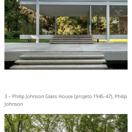
3 – Philip Johnson Glass House (projeto 1945-47), Philip
Johnson