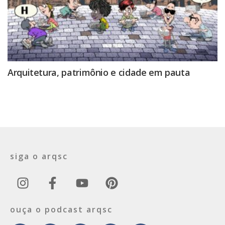
Arquitetura, patrimônio e cidade em pauta
siga o arqsc
ouça o podcast arqsc