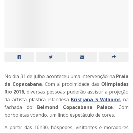
No dia 31 de julho aconteceu uma intervenção na
Praia
de Copacabana
. Com a proximidade das
Olimpíadas
Rio 2016
, diversas pessoas puderão assistir a projeção
da artista plástica islandesa
Kristjana S Williams
na
fachada do
Belmond Copacabana Palace
. Com
borboletas voando, um lindo espetáculo de cores.
A partir das 16h30, hóspedes, visitantes e moradores