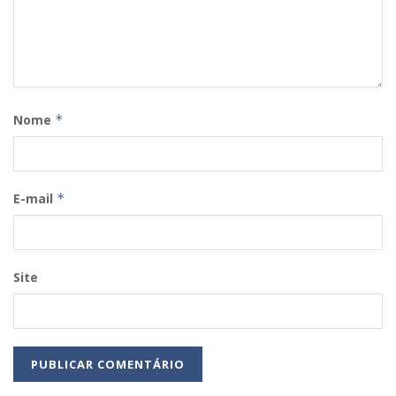
Nome
*
E-mail
*
Site