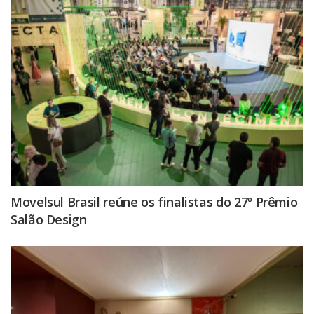
Movelsul Brasil reúne os finalistas do 27º Prêmio
Salão Design