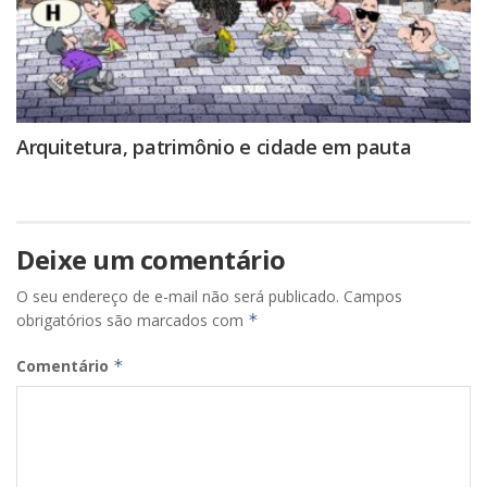
Arquitetura, patrimônio e cidade em pauta
Deixe um comentário
O seu endereço de e-mail não será publicado.
Campos
obrigatórios são marcados com
*
Comentário
*