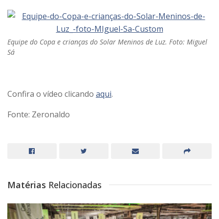
Equipe do Copa e crianças do Solar Meninos de Luz. Foto: Miguel
Sá
Confira o vídeo clicando
aqui
.
Fonte: Zeronaldo
Matérias
Relacionadas