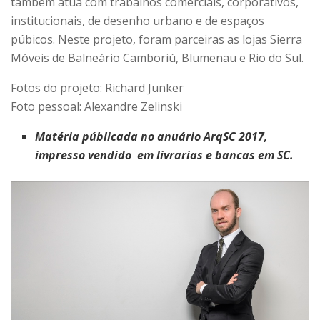
também atua com trabalhos comerciais, corporativos,
institucionais, de desenho urbano e de espaços
púbicos. Neste projeto, foram parceiras as lojas Sierra
Móveis de Balneário Camboriú, Blumenau e Rio do Sul.
Fotos do projeto: Richard Junker
Foto pessoal: Alexandre Zelinski
Matéria públicada no anuário ArqSC 2017,
impresso vendido em livrarias e bancas em SC.