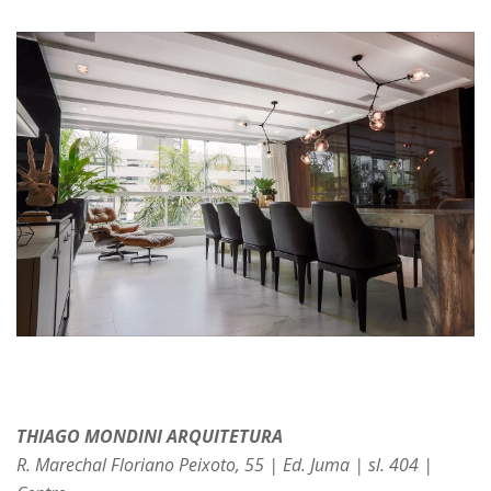
THIAGO MONDINI ARQUITETURA
R. Marechal Floriano Peixoto, 55 | Ed. Juma | sl. 404 |