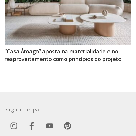
“Casa Âmago” aposta na materialidade e no
reaproveitamento como princípios do projeto
siga o arqsc