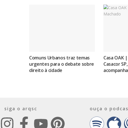
Comuns Urbanos traz temas
Casa OAK |
urgentes para o debate sobre
Casacor SP,
direito à cidade
acompanhar
siga o arqsc
ouça o podcas