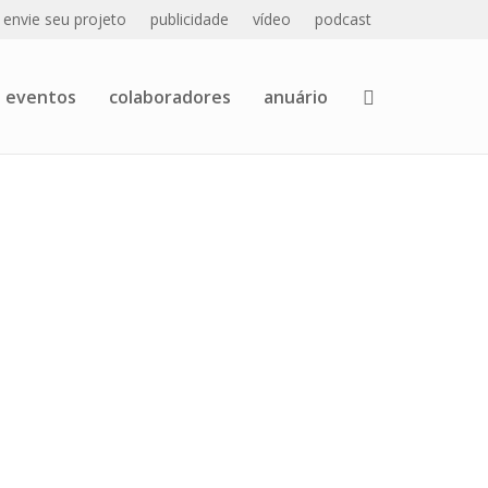
envie seu projeto
publicidade
vídeo
podcast
eventos
colaboradores
anuário