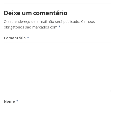
Deixe um comentário
O seu endereço de e-mail não será publicado.
Campos
obrigatórios são marcados com
*
Comentário
*
Nome
*