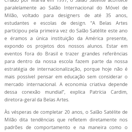
paralelamente ao Salão Internacional do Móvel de
Milão, voltado para designers de até 35 anos,
estudantes e escolas de design. “A Belas Artes
participou pela primeira vez do Salão Satélite este ano
e éramos a única instituição da América presente,
expondo os projetos dos nossos alunos. Estar em
eventos fora do Brasil e trazer grandes referências
para dentro da nossa escola fazem parte da nossa
estratégia de internacionalização, porque hoje não é
mais possível pensar em educação sem considerar o
mercado internacional. A economia criativa depende
dessa conexão mundial”, explica Patrícia Cardim,
diretora-geral da Belas Artes.
Às vésperas de completar 20 anos, o Salão Satélite de
Milão dita tendências que refletem diretamente nos
padrões de comportamento e na maneira como o