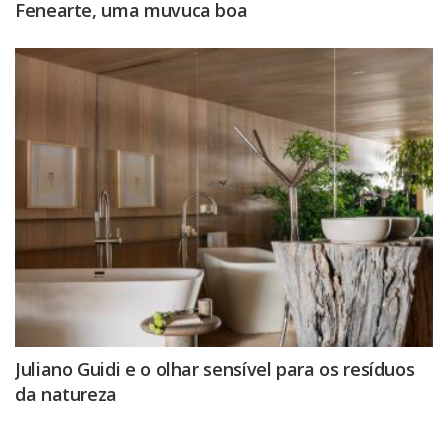
Fenearte, uma muvuca boa
Juliano Guidi e o olhar sensível para os resíduos
da natureza