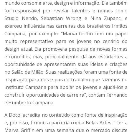
mundo consome arte, design e informação. Ele também
foi responsável por revelar talentos e nomes como
Studio Nendo, Sebastian Wrong e Nina Zupanc, e
exerceu influência nas carreiras dos brasileiros Irmãos
Campana, por exemplo. “Marva Griffin tem um papel
muito representativo para os jovens no cenário do
design atual. Ela promove a pesquisa de novas formas
e conceitos, mas, principalmente, dá aos estudantes a
oportunidade de apresentarem suas ideias e criações
no Salão de Milão. Suas realizações foram uma fonte de
inspiração para nós e para o trabalho que fazemos no
Instituto Campana para apoiar os jovens e ajudá-los a
construir oportunidades de carreira”, contam Fernando
e Humberto Campana.
A Docol acredita no conteúdo como fonte de inspiração
e, por isso, firmou a parceria com a Belas Artes. “Ter a
Marva Griffin em uma semana que o mercado discute