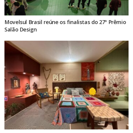
Movelsul Brasil reúne os finalistas do 27º Prêmio
Salão Design