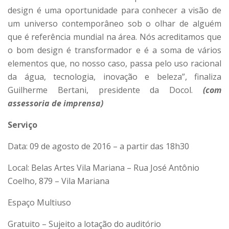
design é uma oportunidade para conhecer a visão de
um universo contemporâneo sob o olhar de alguém
que é referência mundial na área. Nós acreditamos que
o bom design é transformador e é a soma de vários
elementos que, no nosso caso, passa pelo uso racional
da água, tecnologia, inovação e beleza”, finaliza
Guilherme Bertani, presidente da Docol.
(com
assessoria de imprensa)
Serviço
Data: 09 de agosto de 2016 – a partir das 18h30
Local: Belas Artes Vila Mariana – Rua José Antônio
Coelho, 879 – Vila Mariana
Espaço Multiuso
Gratuito – Sujeito a lotação do auditório