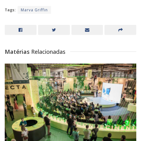
Tags:
Marva Griffin
Matérias
Relacionadas