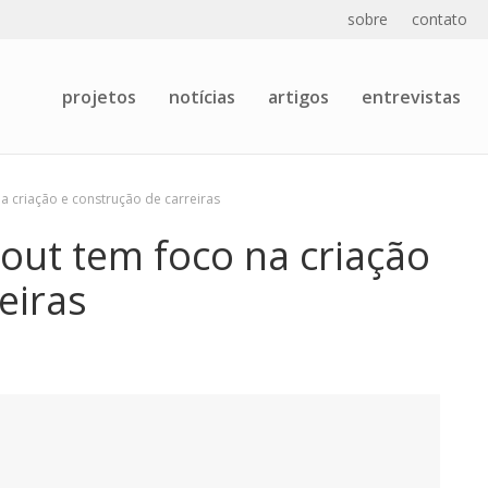
sobre
contato
projetos
notícias
artigos
entrevistas
a criação e construção de carreiras
out tem foco na criação
eiras