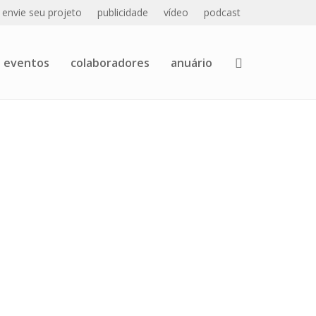
envie seu projeto
publicidade
vídeo
podcast
eventos
colaboradores
anuário