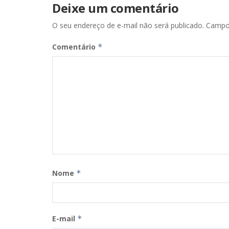
Deixe um comentário
O seu endereço de e-mail não será publicado.
Campo
Comentário
*
Nome
*
E-mail
*