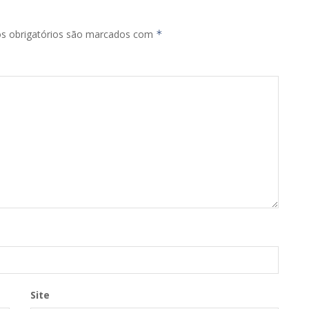
s obrigatórios são marcados com
*
Site