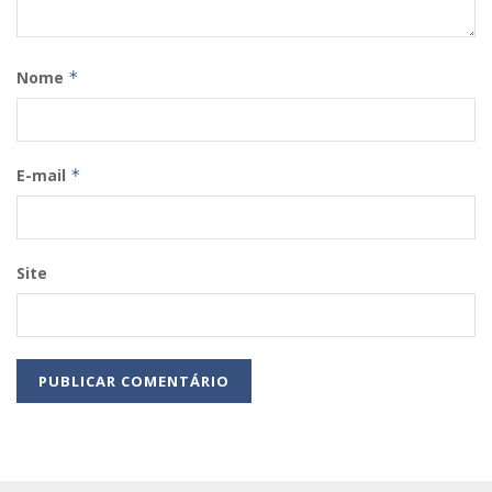
Nome
*
E-mail
*
Site