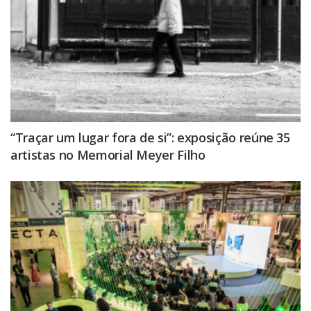
“Traçar um lugar fora de si”: exposição reúne 35
artistas no Memorial Meyer Filho