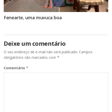
Fenearte, uma muvuca boa
Deixe um comentário
O seu endereço de e-mail não será publicado.
Campos
obrigatórios são marcados com
*
Comentário
*