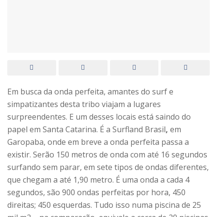
Em busca da onda perfeita, amantes do surf e
simpatizantes desta tribo viajam a lugares
surpreendentes. E um desses locais está saindo do
papel em Santa Catarina. É a Surfland Brasil
,
em
Garopaba, onde em breve a onda perfeita passa a
existir. Serão 150 metros de onda com até 16 segundos
surfando sem parar, em sete tipos de ondas diferentes,
que chegam a até 1,90 metro. É uma onda a cada 4
segundos, são 900 ondas perfeitas por hora, 450
direitas; 450 esquerdas. Tudo isso numa piscina de 25