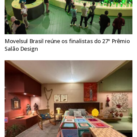
Movelsul Brasil reúne os finalistas do 27º Prêmio
Salão Design