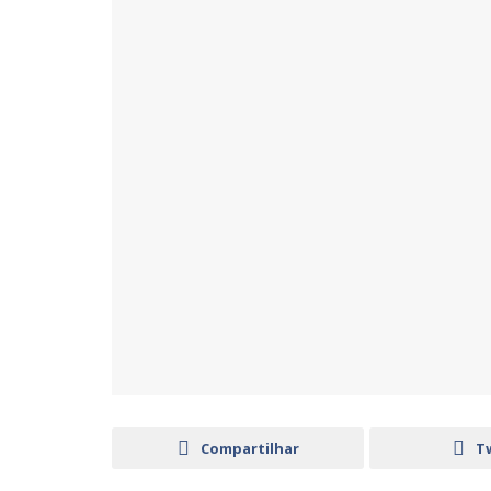
Compartilhar
T