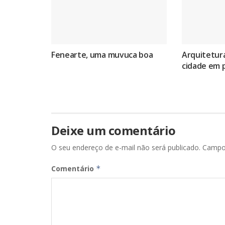
Fenearte, uma muvuca boa
Arquitetura
cidade em 
Deixe um comentário
O seu endereço de e-mail não será publicado.
Campo
Comentário
*