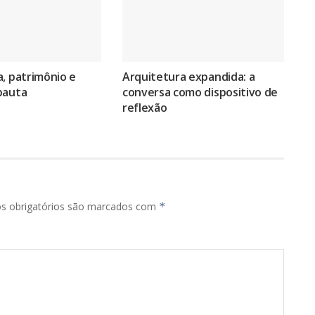
, patrimônio e
Arquitetura expandida: a
pauta
conversa como dispositivo de
reflexão
s obrigatórios são marcados com
*