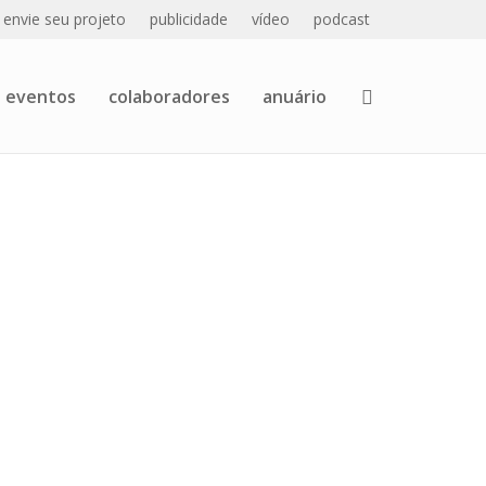
envie seu projeto
publicidade
vídeo
podcast
eventos
colaboradores
anuário