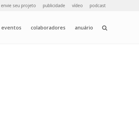
envie seu projeto
publicidade
vídeo
podcast
eventos
colaboradores
anuário