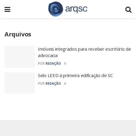
Arquivos
Imóveis integrados para receber escritório de
advocacia
POR
REDAÇÃO
0
Selo LEED à primeira edificação de SC
POR
REDAÇÃO
0