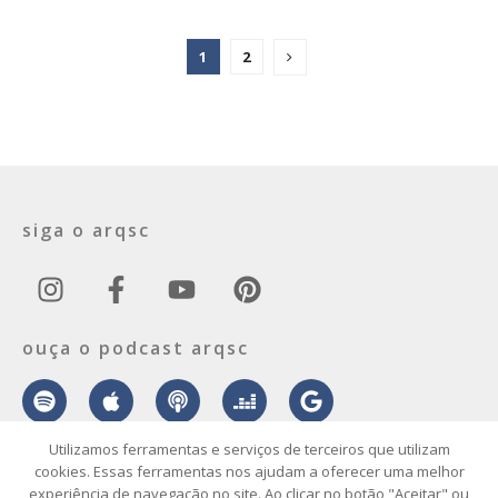
1
2
siga o arqsc
ouça o podcast arqsc
Utilizamos ferramentas e serviços de terceiros que utilizam
cookies. Essas ferramentas nos ajudam a oferecer uma melhor
experiência de navegação no site. Ao clicar no botão "Aceitar" ou